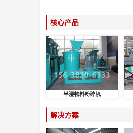
核心产品
半湿物料粉碎机
解决方案