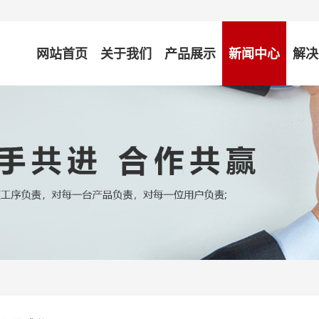
网站首页
关于我们
产品展示
新闻中心
解决