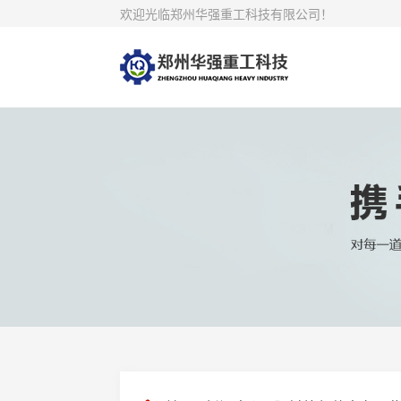
欢迎光临郑州华强重工科技有限公司！