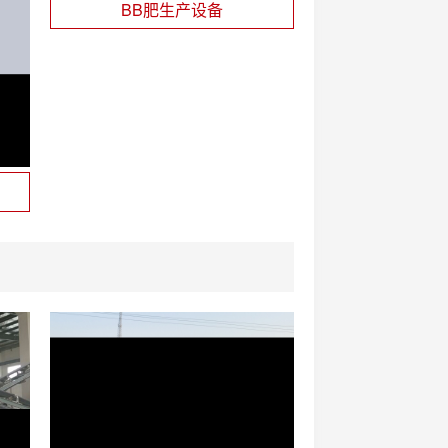
BB肥生产设备