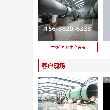
生物有机肥生产设备
客户现场