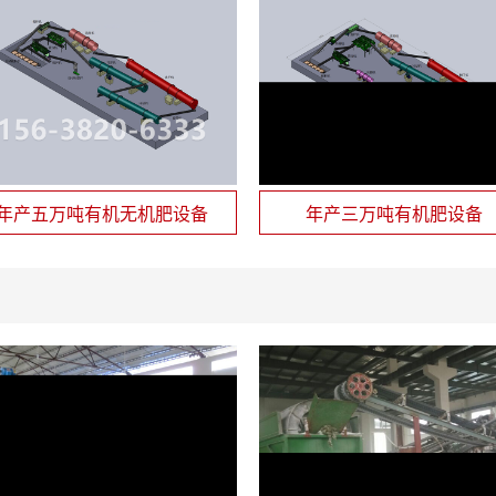
年产五万吨有机无机肥设备
年产三万吨有机肥设备