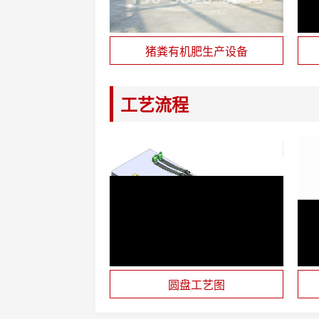
猪粪有机肥生产设备
工艺流程
圆盘工艺图