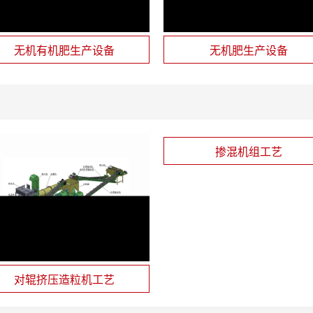
无机有机肥生产设备
无机肥生产设备
掺混机组工艺
对辊挤压造粒机工艺