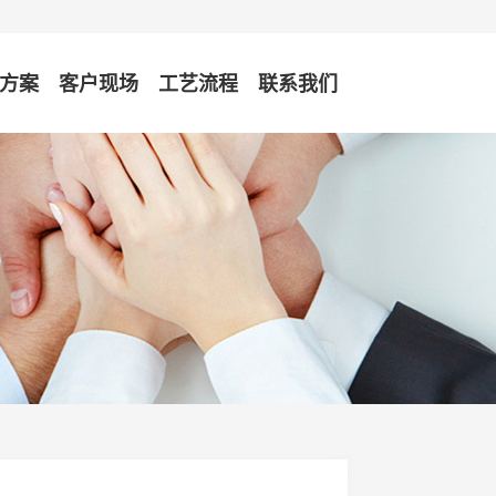
方案
客户现场
工艺流程
联系我们