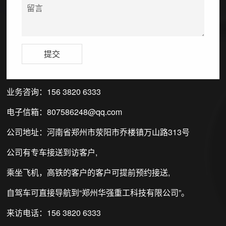
业务咨询：
156 3820 6333
电子信箱：
807586248@qq.com
公司地址：河南省郑州市荥阳市乔楼镇万山路313号
公司有专车接送到访客户,
乘坐飞机，高铁的客户的客户可提前预约接送,
自驾车可直接导航到“郑州华强重工科技有限公司”。
来访电话：
156 3820 6333