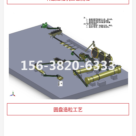
圆盘造粒工艺