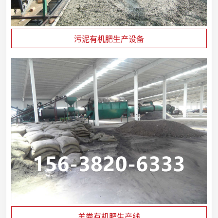
污泥有机肥生产设备
羊粪有机肥生产线