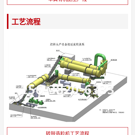
工艺流程
转鼓造粒机工艺流程