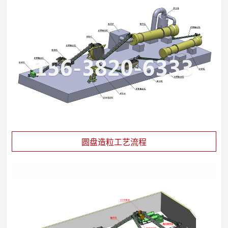
圆盘造粒工艺流程