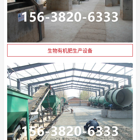
生物有机肥生产设备