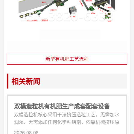
新型有机肥工艺流程
相关新闻
双模造粒机有机肥生产成套配套设备
双模造粒机核心采用干法挤压造粒工艺，无需加水
润湿、无需添加任何化学粘结剂，依靠机械挤压原
理将各类粉状有机原料压制成均匀颗粒，全程常温
2026-08-08